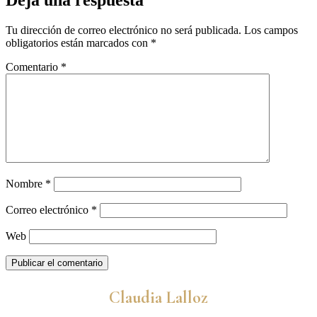
Tu dirección de correo electrónico no será publicada.
Los campos
obligatorios están marcados con
*
Comentario
*
Nombre
*
Correo electrónico
*
Web
Claudia Lalloz