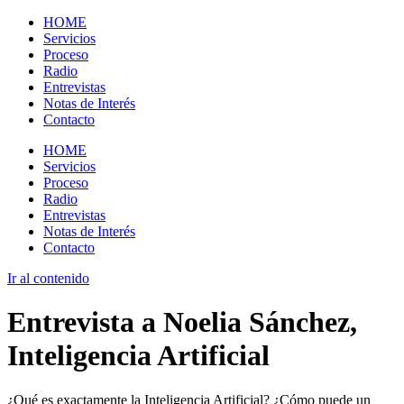
HOME
Servicios
Proceso
Radio
Entrevistas
Notas de Interés
Contacto
HOME
Servicios
Proceso
Radio
Entrevistas
Notas de Interés
Contacto
Ir al contenido
Entrevista a Noelia Sánchez,
Inteligencia Artificial
¿Qué es exactamente la Inteligencia Artificial? ¿Cómo puede un