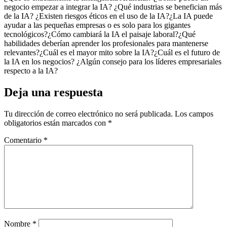
negocio empezar a integrar la IA? ¿Qué industrias se benefician más
de la IA? ¿Existen riesgos éticos en el uso de la IA?¿La IA puede
ayudar a las pequeñas empresas o es solo para los gigantes
tecnológicos?¿Cómo cambiará la IA el paisaje laboral?¿Qué
habilidades deberían aprender los profesionales para mantenerse
relevantes?¿Cuál es el mayor mito sobre la IA?¿Cuál es el futuro de
la IA en los negocios? ¿Algún consejo para los líderes empresariales
respecto a la IA?
Deja una respuesta
Tu dirección de correo electrónico no será publicada.
Los campos
obligatorios están marcados con
*
Comentario
*
Nombre
*