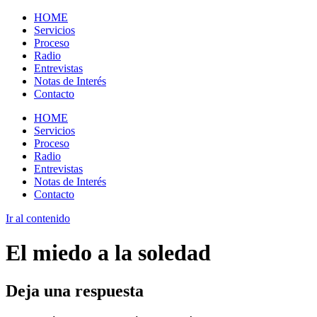
HOME
Servicios
Proceso
Radio
Entrevistas
Notas de Interés
Contacto
HOME
Servicios
Proceso
Radio
Entrevistas
Notas de Interés
Contacto
Ir al contenido
El miedo a la soledad
Deja una respuesta