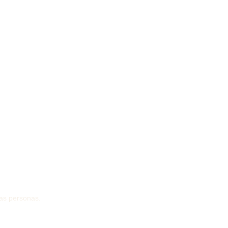
las personas.